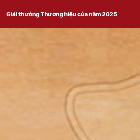
Giải thưởng Thương hiệu của năm 2025